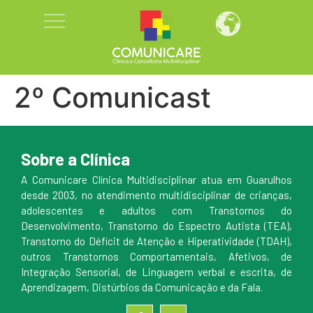
2º Comunicast
Sobre a Clínica
A Comunicare Clínica Multidisciplinar atua em Guarulhos
desde 2003, no atendimento multidisciplinar de crianças,
adolescentes e adultos com Transtornos do
Desenvolvimento, Transtorno do Espectro Autista (TEA),
Transtorno do Déficit de Atenção e Hiperatividade (TDAH),
outros Transtornos Comportamentais, Afetivos, de
Integração Sensorial, de Linguagem verbal e escrita, de
Aprendizagem, Distúrbios da Comunicação e da Fala.