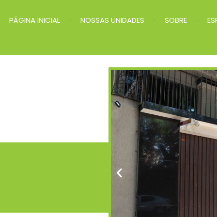
PÁGINA INICIAL
NOSSAS UNIDADES
SOBRE
ES