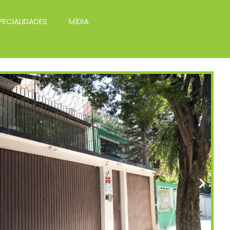
PECIALIDADES
MÍDIA