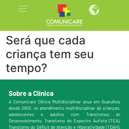
Será que cada
criança tem seu
tempo?
Sobre a Clínica
A Comunicare Clínica Multidisciplinar atua em Guarulhos
desde 2003, no atendimento multidisciplinar de crianças,
adolescentes e adultos com Transtornos do
Desenvolvimento, Transtorno do Espectro Autista (TEA),
Transtorno do Déficit de Atenção e Hiperatividade (TDAH),