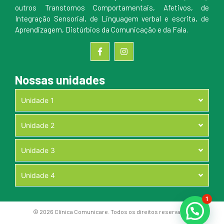
outros Transtornos Comportamentais, Afetivos, de
Integração Sensorial, de Linguagem verbal e escrita, de
Aprendizagem, Distúrbios da Comunicação e da Fala.
Nossas unidades
Unidade 1
Unidade 2
Unidade 3
Unidade 4
1
© 2026 Clínica Comunicare. Todos os direitos reservados